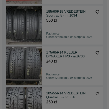
185/60R15 VREDESTEIN
Sportrac 5 - nr.1034
550 zł
Pabianice
Odświeżono dnia 05 sierpnia 2026
175/65R14 KLEBER
DYNAXER HP3 - nr.9700
240 zł
Pabianice
Odświeżono dnia 05 sierpnia 2026
185/55R14 VREDESTEIN
Quatrac 5 - nr.9618
250 zł